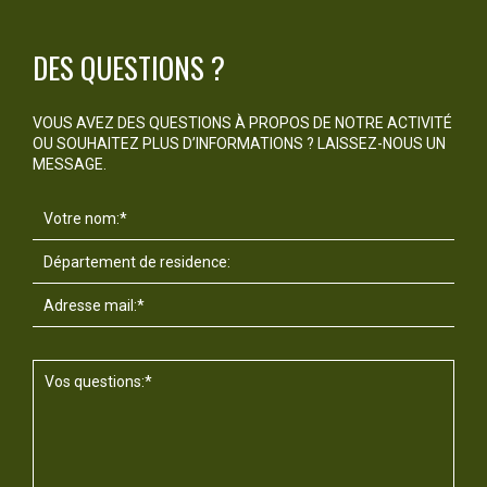
DES QUESTIONS ?
VOUS AVEZ DES QUESTIONS À PROPOS DE NOTRE ACTIVITÉ
OU SOUHAITEZ PLUS D’INFORMATIONS ? LAISSEZ-NOUS UN
MESSAGE.