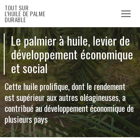
TOUT SUR
L'HUILE DE PALME
DURABLE
Le palmier à huile, levier de
développement économique
et social
Cette huile prolifique, dont le rendement
est supérieur aux autres oléagineuses, a
contribué au développement économique de
plusieurs pays