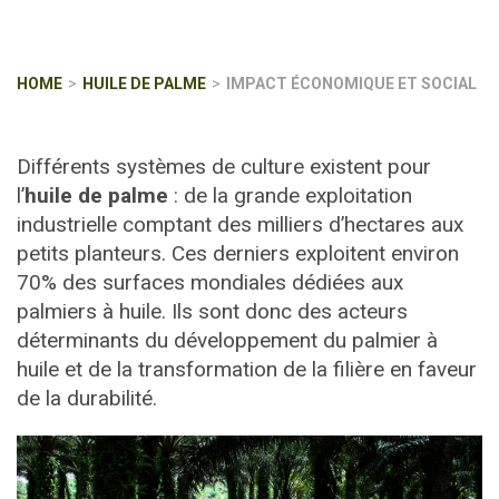
HOME
HUILE DE PALME
IMPACT ÉCONOMIQUE ET SOCIAL
Différents systèmes de culture existent pour
l’
huile de palme
: de la grande exploitation
industrielle comptant des milliers d’hectares aux
petits planteurs. Ces derniers exploitent environ
70% des surfaces mondiales dédiées aux
palmiers à huile. Ils sont donc des acteurs
déterminants du développement du palmier à
huile et de la transformation de la filière en faveur
de la durabilité.