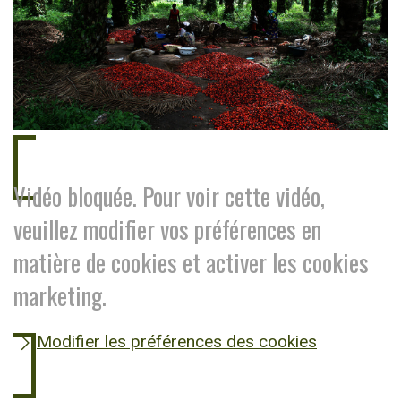
Vidéo bloquée. Pour voir cette vidéo,
veuillez modifier vos préférences en
matière de cookies et activer les cookies
marketing.
Modifier les préférences des cookies