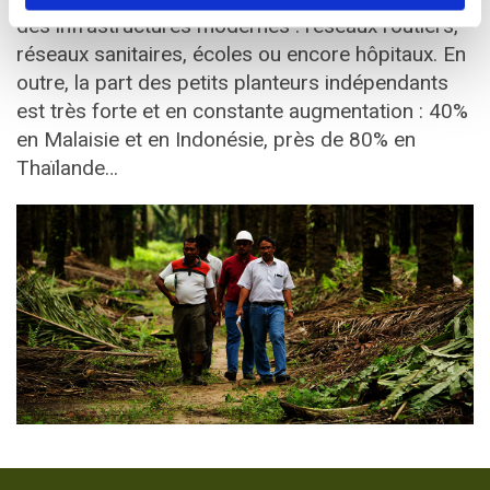
des infrastructures modernes : réseaux routiers,
réseaux sanitaires, écoles ou encore hôpitaux. En
outre, la part des petits planteurs indépendants
est très forte et en constante augmentation : 40%
en Malaisie et en Indonésie, près de 80% en
Thaïlande…