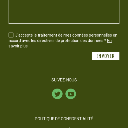
J'accepte le traitement de mes données personnelles en
accord avec les directives de protection des données.*
En
savoir plus
ENVOYER
SUIVEZ-NOUS
POLITIQUE DE CONFIDENTIALITÉ